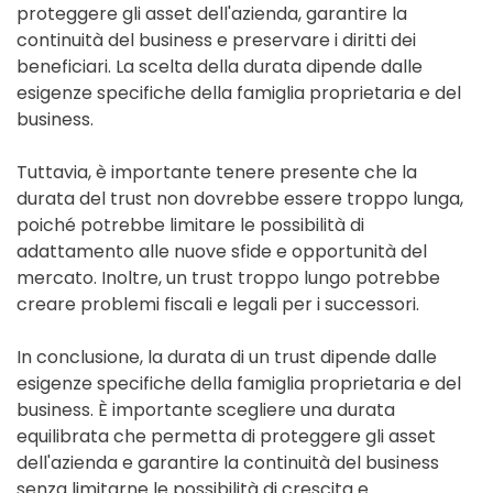
proteggere gli asset dell'azienda, garantire la
continuità del business e preservare i diritti dei
beneficiari. La scelta della durata dipende dalle
esigenze specifiche della famiglia proprietaria e del
business.
Tuttavia, è importante tenere presente che la
durata del trust non dovrebbe essere troppo lunga,
poiché potrebbe limitare le possibilità di
adattamento alle nuove sfide e opportunità del
mercato. Inoltre, un trust troppo lungo potrebbe
creare problemi fiscali e legali per i successori.
In conclusione, la durata di un trust dipende dalle
esigenze specifiche della famiglia proprietaria e del
business. È importante scegliere una durata
equilibrata che permetta di proteggere gli asset
dell'azienda e garantire la continuità del business
senza limitarne le possibilità di crescita e