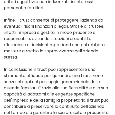
criteri oggettivi e non influenzati da interessi
personali o familiari.
Infine, il trust consente di proteggere l'azienda da
eventuali rischi finanziari o legali. Grazie al trustee,
infatti, l'impresa è gestita in modo prudente e
responsabile, evitando situazioni di conflitto
d'interesse o decisioni imprudenti che potrebbero
mettere a rischio la sopravvivenza dell'azienda
stessa.
In conclusione, il trust può rappresentare uno
strumento efficace per garantire una transizione
senza intoppi nel passaggio generazionale delle
aziende familiari. Grazie alla sua flessibilità e alla sua
capacità di adattarsi alle esigenze specifiche
dell'impresa e della famiglia proprietaria, il trust può
contribuire a preservare la continuità dell'azienda
nel tempo e a garantire la sua crescita e prosperità.