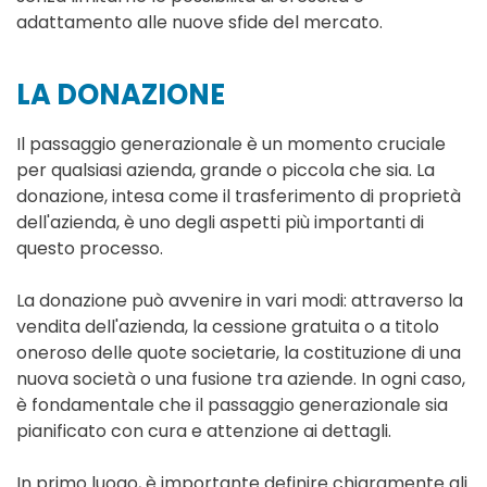
adattamento alle nuove sfide del mercato.
LA DONAZIONE
Il passaggio generazionale è un momento cruciale
per qualsiasi azienda, grande o piccola che sia. La
donazione, intesa come il trasferimento di proprietà
dell'azienda, è uno degli aspetti più importanti di
questo processo.
La donazione può avvenire in vari modi: attraverso la
vendita dell'azienda, la cessione gratuita o a titolo
oneroso delle quote societarie, la costituzione di una
nuova società o una fusione tra aziende. In ogni caso,
è fondamentale che il passaggio generazionale sia
pianificato con cura e attenzione ai dettagli.
In primo luogo, è importante definire chiaramente gli