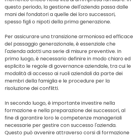
questo periodo, la gestione dell'azienda passa dalle
mani dei fondatori a quelle dei loro successori,
spesso figli o nipoti della prima generazione.
Per assicurare una transizione armoniosa ed efficace
del passaggio generazionale, è essenziale che
l'azienda adotti una serie di misure preventive. In
primo luogo, è necessario definire in modo chiaro ed
esplicito le regole di governance aziendale, tra cui le
modalità di accesso ai ruoli aziendali da parte dei
membri della famiglia e le procedure per la
risoluzione dei conflitti.
In secondo luogo, è importante investire nella
formazione e nella preparazione dei successori, al
fine di garantire loro le competenze manageriali
necessarie per gestire con successo l'azienda.
Questo può avvenire attraverso corsi di formazione