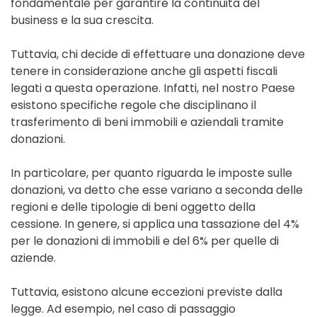
fondamentale per garantire la continuità del
business e la sua crescita.
Tuttavia, chi decide di effettuare una donazione deve
tenere in considerazione anche gli aspetti fiscali
legati a questa operazione. Infatti, nel nostro Paese
esistono specifiche regole che disciplinano il
trasferimento di beni immobili e aziendali tramite
donazioni.
In particolare, per quanto riguarda le imposte sulle
donazioni, va detto che esse variano a seconda delle
regioni e delle tipologie di beni oggetto della
cessione. In genere, si applica una tassazione del 4%
per le donazioni di immobili e del 6% per quelle di
aziende.
Tuttavia, esistono alcune eccezioni previste dalla
legge. Ad esempio, nel caso di passaggio