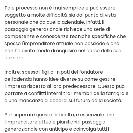
Tale processo non è mai semplice e può essere
soggetto a molte difficoltà, sia dal punto di vista
personale che da quello aziendale. Infatti, il
passaggio generazionale richiede una serie di
competenze e conoscenze tecniche specifiche che
spesso l'imprenditore attuale non possiede o che
non ha avuto modo di acquisire nel corso della sua
carriera.
Inoltre, spesso i figli o i nipoti del fondatore
dell'azienda hanno idee diverse su come gestire
l'impresa rispetto al loro predecessore. Questo può
portare a conflitti interni tra i membri della famiglia e
a una mancanza di accordi sul futuro della società.
Per superare queste difficoltà, è essenziale che
l'imprenditore attuale pianifichi il passaggio
generazionale con anticipo e coinvolga tutti i