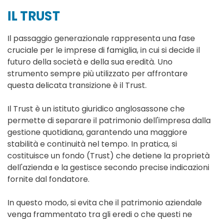
IL TRUST
Il passaggio generazionale rappresenta una fase
cruciale per le imprese di famiglia, in cui si decide il
futuro della società e della sua eredità. Uno
strumento sempre più utilizzato per affrontare
questa delicata transizione è il Trust.
Il Trust è un istituto giuridico anglosassone che
permette di separare il patrimonio dell'impresa dalla
gestione quotidiana, garantendo una maggiore
stabilità e continuità nel tempo. In pratica, si
costituisce un fondo (Trust) che detiene la proprietà
dell'azienda e la gestisce secondo precise indicazioni
fornite dal fondatore.
In questo modo, si evita che il patrimonio aziendale
venga frammentato tra gli eredi o che questi ne