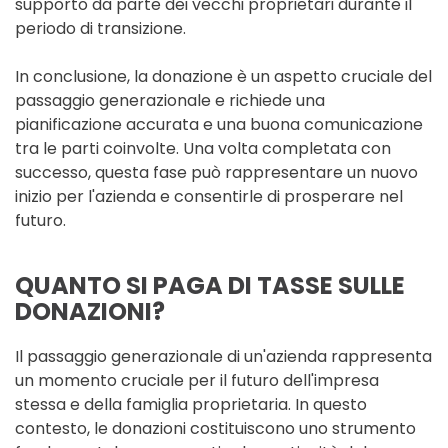
supporto da parte dei vecchi proprietari durante il
periodo di transizione.
In conclusione, la donazione è un aspetto cruciale del
passaggio generazionale e richiede una
pianificazione accurata e una buona comunicazione
tra le parti coinvolte. Una volta completata con
successo, questa fase può rappresentare un nuovo
inizio per l'azienda e consentirle di prosperare nel
futuro.
QUANTO SI PAGA DI TASSE SULLE
DONAZIONI?
Il passaggio generazionale di un'azienda rappresenta
un momento cruciale per il futuro dell'impresa
stessa e della famiglia proprietaria. In questo
contesto, le donazioni costituiscono uno strumento