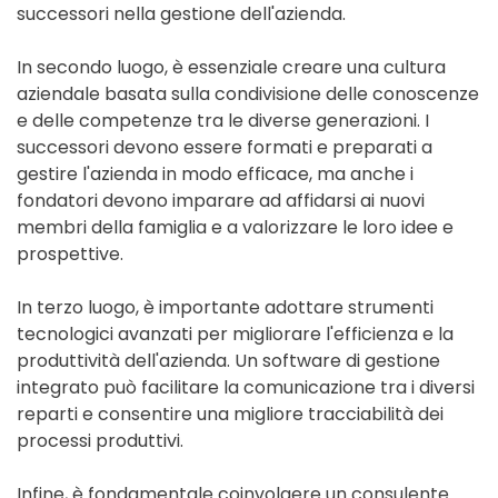
successori nella gestione dell'azienda.
In secondo luogo, è essenziale creare una cultura
aziendale basata sulla condivisione delle conoscenze
e delle competenze tra le diverse generazioni. I
successori devono essere formati e preparati a
gestire l'azienda in modo efficace, ma anche i
fondatori devono imparare ad affidarsi ai nuovi
membri della famiglia e a valorizzare le loro idee e
prospettive.
In terzo luogo, è importante adottare strumenti
tecnologici avanzati per migliorare l'efficienza e la
produttività dell'azienda. Un software di gestione
integrato può facilitare la comunicazione tra i diversi
reparti e consentire una migliore tracciabilità dei
processi produttivi.
Infine, è fondamentale coinvolgere un consulente