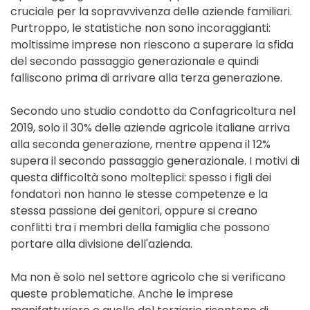
cruciale per la sopravvivenza delle aziende familiari.
Purtroppo, le statistiche non sono incoraggianti:
moltissime imprese non riescono a superare la sfida
del secondo passaggio generazionale e quindi
falliscono prima di arrivare alla terza generazione.
Secondo uno studio condotto da Confagricoltura nel
2019, solo il 30% delle aziende agricole italiane arriva
alla seconda generazione, mentre appena il 12%
supera il secondo passaggio generazionale. I motivi di
questa difficoltà sono molteplici: spesso i figli dei
fondatori non hanno le stesse competenze e la
stessa passione dei genitori, oppure si creano
conflitti tra i membri della famiglia che possono
portare alla divisione dell'azienda.
Ma non è solo nel settore agricolo che si verificano
queste problematiche. Anche le imprese