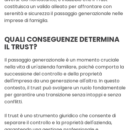
costituisca un valido alleato per affrontare con
serenità e sicurezza il passaggio generazionale nelle
imprese di famiglia.
QUALI CONSEGUENZE DETERMINA
IL TRUST?
Il passaggio generazionale è un momento cruciale
nella vita di un'azienda familiare, poiché comporta la
successione del controllo e della proprietà
dell'impresa da una generazione all'altra. In questo
contesto, il trust può svolgere un ruolo fondamentale
per garantire una transizione senza intoppi e senza
conflitti.
Il trust è uno strumento giuridico che consente di
separare il controllo e la proprietà dell'azienda,
garantendo una gestione professionale e