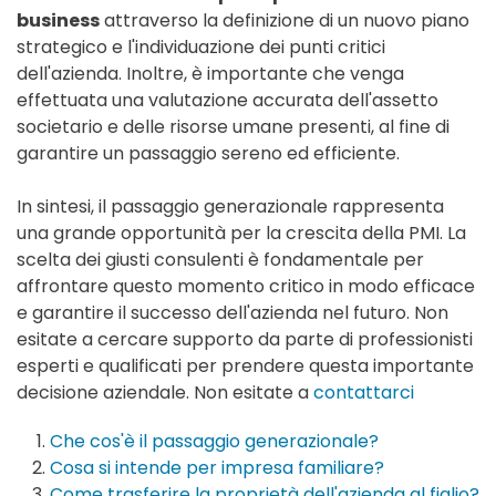
business
attraverso la definizione di un nuovo piano
strategico e l'individuazione dei punti critici
dell'azienda. Inoltre, è importante che venga
effettuata una valutazione accurata dell'assetto
societario e delle risorse umane presenti, al fine di
garantire un passaggio sereno ed efficiente.
In sintesi, il passaggio generazionale rappresenta
una grande opportunità per la crescita della PMI. La
scelta dei giusti consulenti è fondamentale per
affrontare questo momento critico in modo efficace
e garantire il successo dell'azienda nel futuro. Non
esitate a cercare supporto da parte di professionisti
esperti e qualificati per prendere questa importante
decisione aziendale. Non esitate a
contattarci
Che cos'è il passaggio generazionale?
Cosa si intende per impresa familiare?
Come trasferire la proprietà dell'azienda al figlio?