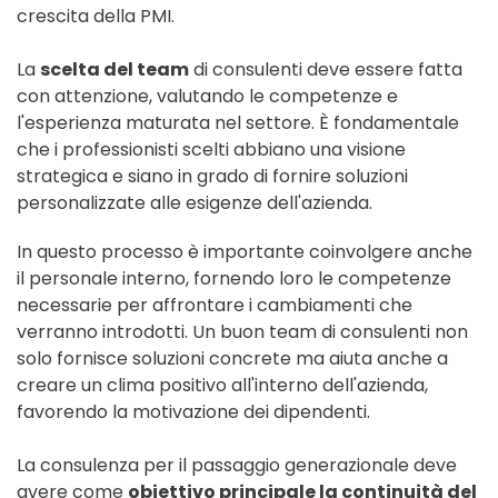
crescita della PMI.
La
scelta del team
di consulenti deve essere fatta
con attenzione, valutando le competenze e
l'esperienza maturata nel settore. È fondamentale
che i professionisti scelti abbiano una visione
strategica e siano in grado di fornire soluzioni
personalizzate alle esigenze dell'azienda.
In questo processo è importante coinvolgere anche
il personale interno, fornendo loro le competenze
necessarie per affrontare i cambiamenti che
verranno introdotti. Un buon team di consulenti non
solo fornisce soluzioni concrete ma aiuta anche a
creare un clima positivo all'interno dell'azienda,
favorendo la motivazione dei dipendenti.
La consulenza per il passaggio generazionale deve
avere come
obiettivo principale la continuità del