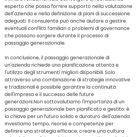
esperto che possa fornire supporto nella valutazione
dell'azienda e nella definizione di piani di successione
adeguati. Il consulente può anche aiutare a gestire
eventuali conflitti familiari o problemi di governance
che possono sorgere durante il processo di
passaggio generazionale.
In conclusione, il passaggio generazionale di
un'azienda richiede una pianificazione attenta e
l'utilizzo degli strumenti migliori disponibili. Solo
attraverso una combinazione di strategie innovative
e tradizionali è possibile garantire la continuità
dell'impresa e il successo delle future
generazioni.Non sottovalutiamo l'importanza di un
passaggio generazionale ben pianificato e gestito: è
la chiave per un futuro solido e duraturo dell'azienda.
Investiamo tempo, risorse e competenze per
definire una strategia efficace, creare una cultura