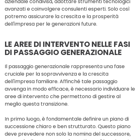
aziendale condivisa, adottare strumenti tecnologici
avanzati e coinvolgere consulenti esperti. Solo così
potremo assicurare la crescita e la prosperità
dell'impresa per le generazioni future.
LE AREE DI INTERVENTO NELLE FASI
DI PASSAGGIO GENERAZIONALE
Il passaggio generazionale rappresenta una fase
cruciale per la sopravvivenza e la crescita
dell'impresa familiare. Affinché tale passaggio
avvenga in modo efficace, è necessario individuare le
aree di intervento che permettono di gestire al
meglio questa transizione.
In primo luogo, è fondamentale definire un piano di
successione chiaro e ben strutturato. Questo piano
deve prevedere non solo la nomina del successore,