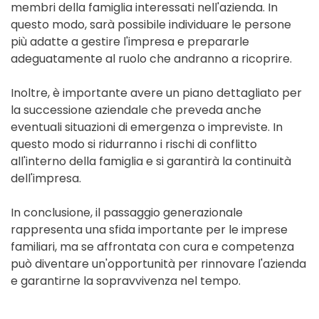
membri della famiglia interessati nell'azienda. In
questo modo, sarà possibile individuare le persone
più adatte a gestire l'impresa e prepararle
adeguatamente al ruolo che andranno a ricoprire.
Inoltre, è importante avere un piano dettagliato per
la successione aziendale che preveda anche
eventuali situazioni di emergenza o impreviste. In
questo modo si ridurranno i rischi di conflitto
all'interno della famiglia e si garantirà la continuità
dell'impresa.
In conclusione, il passaggio generazionale
rappresenta una sfida importante per le imprese
familiari, ma se affrontata con cura e competenza
può diventare un'opportunità per rinnovare l'azienda
e garantirne la sopravvivenza nel tempo.