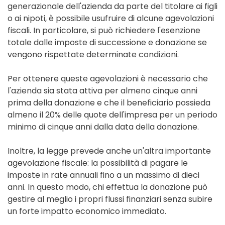
generazionale dell'azienda da parte del titolare ai figli
o ai nipoti, è possibile usufruire di alcune agevolazioni
fiscali. In particolare, si può richiedere l'esenzione
totale dalle imposte di successione e donazione se
vengono rispettate determinate condizioni.
Per ottenere queste agevolazioni è necessario che
l'azienda sia stata attiva per almeno cinque anni
prima della donazione e che il beneficiario possieda
almeno il 20% delle quote dell'impresa per un periodo
minimo di cinque anni dalla data della donazione.
Inoltre, la legge prevede anche un'altra importante
agevolazione fiscale: la possibilità di pagare le
imposte in rate annuali fino a un massimo di dieci
anni. In questo modo, chi effettua la donazione può
gestire al meglio i propri flussi finanziari senza subire
un forte impatto economico immediato.