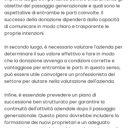
obiettivi del passaggio generazionale e quali sono le
aspettative di entrambe le parti coinvolte. Il
successo della donazione dipenderà dalla capacità
di comunicare in modo chiaro e trasparente le
proprie intenzioni.
In secondo luogo, è necessario valutare l'azienda per
determinare il suo valore effettivo e fare in modo
che la donazione avvenga a condizioni corrette e
vantaggiose per entrambe le parti. In questo senso,
può essere utile coinvolgere un professionista del
settore per aiutare nella valutazione dell'azienda.
Infine, è essenziale prevedere un piano di
successione ben strutturato per garantire la
continuità dell'attività aziendale dopo il passaggio
generazionale. Questo piano dovrebbe includere la
formazione dei nuovi proprietari e un adeguato