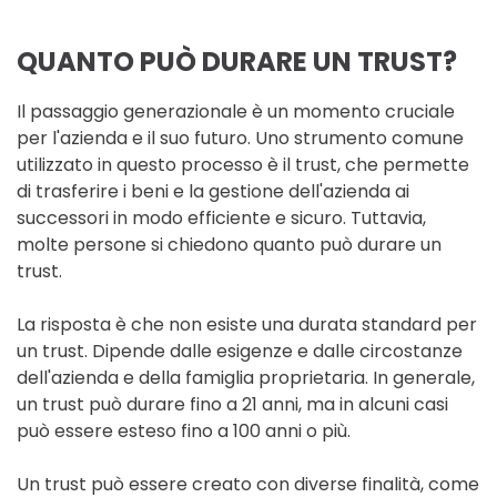
QUANTO PUÒ DURARE UN TRUST?
Il passaggio generazionale è un momento cruciale
per l'azienda e il suo futuro. Uno strumento comune
utilizzato in questo processo è il trust, che permette
di trasferire i beni e la gestione dell'azienda ai
successori in modo efficiente e sicuro. Tuttavia,
molte persone si chiedono quanto può durare un
trust.
La risposta è che non esiste una durata standard per
un trust. Dipende dalle esigenze e dalle circostanze
dell'azienda e della famiglia proprietaria. In generale,
un trust può durare fino a 21 anni, ma in alcuni casi
può essere esteso fino a 100 anni o più.
Un trust può essere creato con diverse finalità, come