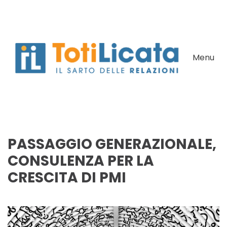
Skip to main content
Menu
PASSAGGIO GENERAZIONALE,
CONSULENZA PER LA
CRESCITA DI PMI