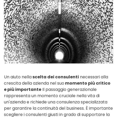
Un aiuto nella
scelta dei consulenti
necessari alla
crescita della azienda nel suo
momento più critico
e più importante
Il passaggio generazionale
rappresenta un momento cruciale nella vita di
un'azienda e richiede una consulenza specializzata
per garantire la continuità del business. È importante
scegliere i consulenti giusti in grado di supportare la