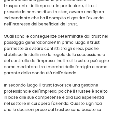
trasparente dell'impresa. In particolare, il trust
prevede la nomina di un trustee, ovvero una figura
indipendente che ha il compito di gestire l'azienda
nell'interesse dei beneficiari del trust.
Quali sono le conseguenze determinate dal trust nel
passaggio generazionale? In primo luogo, il trust
permette di evitare conflitti tra gli eredi, poiché
stabilisce fin dall'inizio le regole della successione e
del controllo dell'impresa. Inoltre, il trustee può agire
come mediatore tra i membri della famiglia e come
garante della continuità dell'azienda.
In secondo luogo, il trust favorisce una gestione
professionale dell'impresa, poiché il trustee è scelto
in base alle sue competenze e alla sua esperienza
nel settore in cui opera l'azienda. Questo significa
che le decisioni prese dal trustee sono basate su