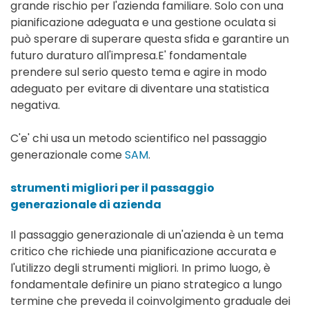
grande rischio per l'azienda familiare. Solo con una
pianificazione adeguata e una gestione oculata si
può sperare di superare questa sfida e garantire un
futuro duraturo all'impresa.E' fondamentale
prendere sul serio questo tema e agire in modo
adeguato per evitare di diventare una statistica
negativa.
C'e' chi usa un metodo scientifico nel passaggio
generazionale come
SAM
.
strumenti migliori per il passaggio
generazionale di azienda
Il passaggio generazionale di un'azienda è un tema
critico che richiede una pianificazione accurata e
l'utilizzo degli strumenti migliori. In primo luogo, è
fondamentale definire un piano strategico a lungo
termine che preveda il coinvolgimento graduale dei