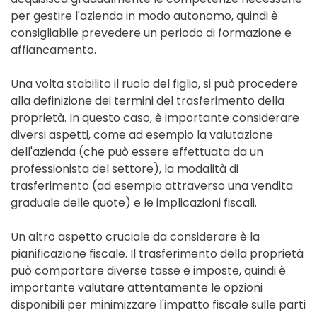
per gestire l'azienda in modo autonomo, quindi è
consigliabile prevedere un periodo di formazione e
affiancamento.
Una volta stabilito il ruolo del figlio, si può procedere
alla definizione dei termini del trasferimento della
proprietà. In questo caso, è importante considerare
diversi aspetti, come ad esempio la valutazione
dell'azienda (che può essere effettuata da un
professionista del settore), la modalità di
trasferimento (ad esempio attraverso una vendita
graduale delle quote) e le implicazioni fiscali.
Un altro aspetto cruciale da considerare è la
pianificazione fiscale. Il trasferimento della proprietà
può comportare diverse tasse e imposte, quindi è
importante valutare attentamente le opzioni
disponibili per minimizzare l'impatto fiscale sulle parti