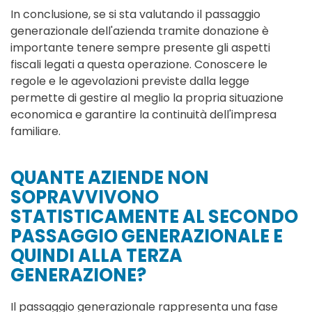
In conclusione, se si sta valutando il passaggio
generazionale dell'azienda tramite donazione è
importante tenere sempre presente gli aspetti
fiscali legati a questa operazione. Conoscere le
regole e le agevolazioni previste dalla legge
permette di gestire al meglio la propria situazione
economica e garantire la continuità dell'impresa
familiare.
QUANTE AZIENDE NON
SOPRAVVIVONO
STATISTICAMENTE AL SECONDO
PASSAGGIO GENERAZIONALE E
QUINDI ALLA TERZA
GENERAZIONE?
Il passaggio generazionale rappresenta una fase