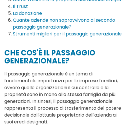
Il Trust
La donazione
Quante aziende non sopravvivono al secondo
passaggio generazionale?
Strumenti migliori per il passaggio generazionale
CHE COS'È IL PASSAGGIO
GENERAZIONALE?
Il passaggio generazionale è un tema di
fondamentale importanza per le imprese familiari,
ovvero quelle organizzazioni il cui controllo e la
proprietà sono in mano alla stessa famiglia da più
generazioni. In sintesi, il passaggio generazionale
rappresenta il processo di trasferimento del potere
decisionale dall'attuale proprietario dell'azienda ai
suoi eredi designati.