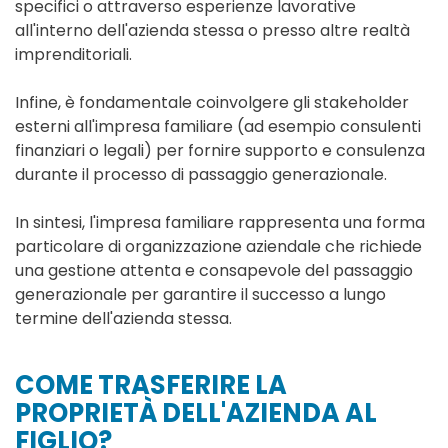
specifici o attraverso esperienze lavorative
all'interno dell'azienda stessa o presso altre realtà
imprenditoriali.
Infine, è fondamentale coinvolgere gli stakeholder
esterni all'impresa familiare (ad esempio consulenti
finanziari o legali) per fornire supporto e consulenza
durante il processo di passaggio generazionale.
In sintesi, l'impresa familiare rappresenta una forma
particolare di organizzazione aziendale che richiede
una gestione attenta e consapevole del passaggio
generazionale per garantire il successo a lungo
termine dell'azienda stessa.
COME TRASFERIRE LA
PROPRIETÀ DELL'AZIENDA AL
FIGLIO?