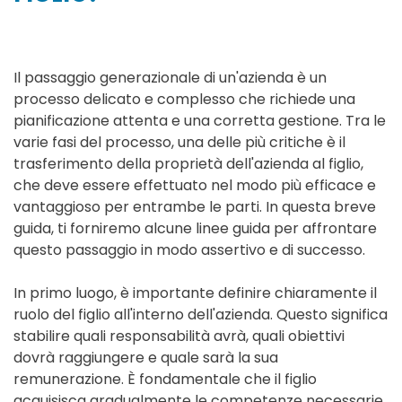
Il passaggio generazionale di un'azienda è un
processo delicato e complesso che richiede una
pianificazione attenta e una corretta gestione. Tra le
varie fasi del processo, una delle più critiche è il
trasferimento della proprietà dell'azienda al figlio,
che deve essere effettuato nel modo più efficace e
vantaggioso per entrambe le parti. In questa breve
guida, ti forniremo alcune linee guida per affrontare
questo passaggio in modo assertivo e di successo.
In primo luogo, è importante definire chiaramente il
ruolo del figlio all'interno dell'azienda. Questo significa
stabilire quali responsabilità avrà, quali obiettivi
dovrà raggiungere e quale sarà la sua
remunerazione. È fondamentale che il figlio
acquisisca gradualmente le competenze necessarie