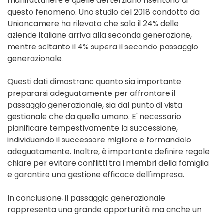
manifatturiere e quelle del terziario risentono di
questo fenomeno. Uno studio del 2018 condotto da
Unioncamere ha rilevato che solo il 24% delle
aziende italiane arriva alla seconda generazione,
mentre soltanto il 4% supera il secondo passaggio
generazionale.
Questi dati dimostrano quanto sia importante
prepararsi adeguatamente per affrontare il
passaggio generazionale, sia dal punto di vista
gestionale che da quello umano. E' necessario
pianificare tempestivamente la successione,
individuando il successore migliore e formandolo
adeguatamente. Inoltre, è importante definire regole
chiare per evitare conflitti tra i membri della famiglia
e garantire una gestione efficace dell'impresa.
In conclusione, il passaggio generazionale
rappresenta una grande opportunità ma anche un